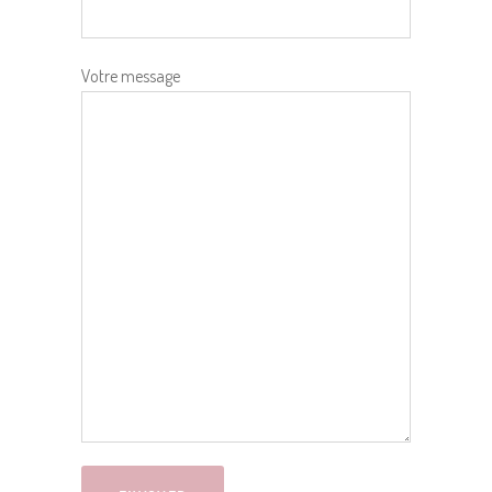
Votre message