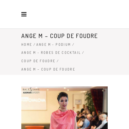
ANGE M – COUP DE FOUDRE
HOME
/
ANGE M - PODIUM
/
ANGE M - ROBES DE COCKTAIL
/
COUP DE FOUDRE
/
ANGE M – COUP DE FOUDRE