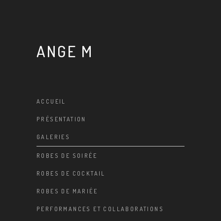
ANGE M
ACCUEIL
PRÉSENTATION
GALERIES
ROBES DE SOIRÉE
ROBES DE COCKTAIL
ROBES DE MARIÉE
PERFORMANCES ET COLLABORATIONS