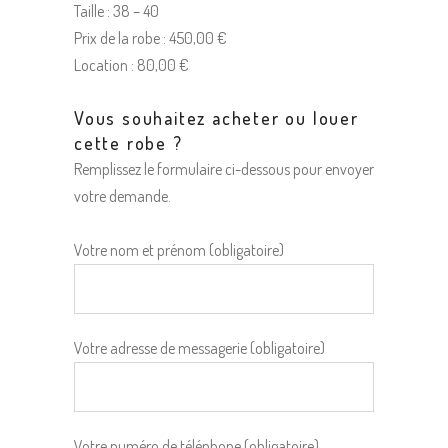
Taille : 38 – 40
Prix de la robe : 450,00 €
Location : 80,00 €
Vous souhaitez acheter ou louer
cette robe ?
Remplissez le formulaire ci-dessous pour envoyer
votre demande.
Votre nom et prénom (obligatoire)
Votre adresse de messagerie (obligatoire)
Votre numéro de téléphone (obligatoire)