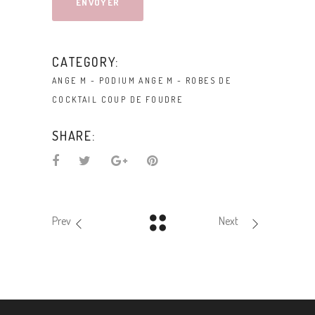
CATEGORY:
ANGE M - PODIUM
ANGE M - ROBES DE
COCKTAIL
COUP DE FOUDRE
SHARE:
Prev
Next