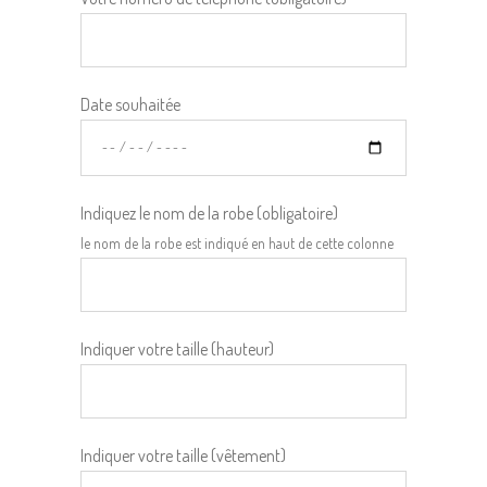
Date souhaitée
Indiquez le nom de la robe (obligatoire)
le nom de la robe est indiqué en haut de cette colonne
Indiquer votre taille (hauteur)
Indiquer votre taille (vêtement)