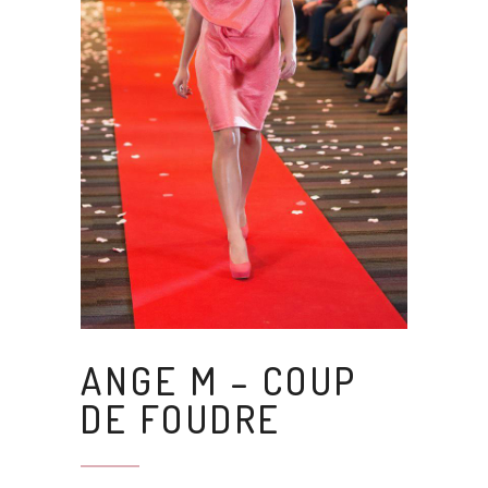
ANGE M – COUP
DE FOUDRE